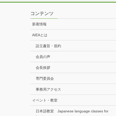
コンテンツ
新着情報
AIEAとは
設立趣旨・規約
会員の声
会長挨拶
専門委員会
事務局アクセス
イベント・教室
日本語教室 Japanese language classes for