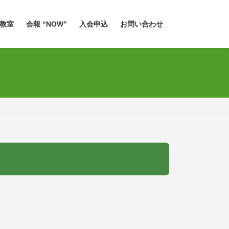
教室
会報 “NOW”
入会申込
お問い合わせ