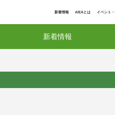
新着情報
AIEAとは
イベント・
新着情報