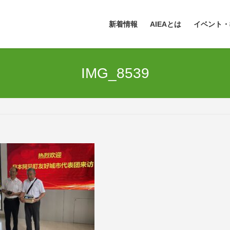
新着情報
AIEAとは
イベント・
IMG_8539