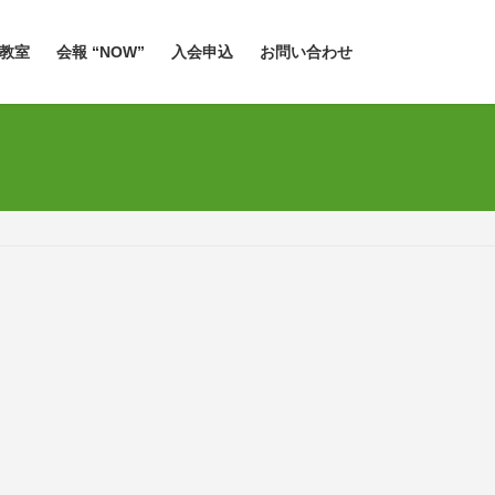
教室
会報 “NOW”
入会申込
お問い合わせ