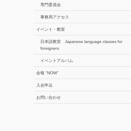
専門委員会
事務局アクセス
イベント・教室
日本語教室 Japanese language classes for
foreigners
イベントアルバム
会報 “NOW”
入会申込
お問い合わせ