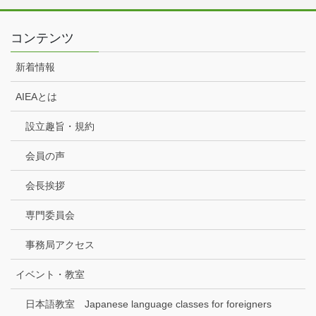
コンテンツ
新着情報
AIEAとは
設立趣旨・規約
会員の声
会長挨拶
専門委員会
事務局アクセス
イベント・教室
日本語教室 Japanese language classes for foreigners