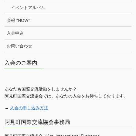
イベントアルバム
会報 “NOW”
入会申込
お問い合わせ
入会のご案内
あなたも国際交流活動をしませんか？
阿見町国際交流協会では、あなたの入会をお待ちしております。
→
入会の申し込み方法
阿見町国際交流協会事務局