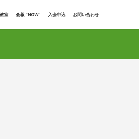
教室
会報 “NOW”
入会申込
お問い合わせ