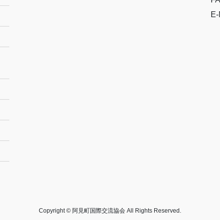
E-
Copyright © 阿見町国際交流協会 All Rights Reserved.