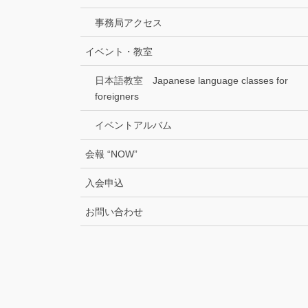
事務局アクセス
イベント・教室
日本語教室 Japanese language classes for
foreigners
イベントアルバム
会報 “NOW”
入会申込
お問い合わせ