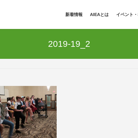
新着情報
AIEAとは
イベント・
2019-19_2