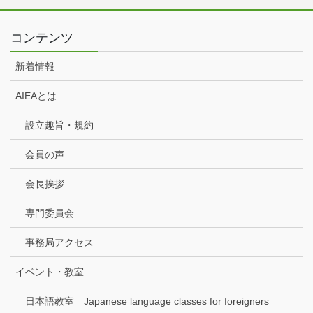
コンテンツ
新着情報
AIEAとは
設立趣旨・規約
会員の声
会長挨拶
専門委員会
事務局アクセス
イベント・教室
日本語教室 Japanese language classes for foreigners