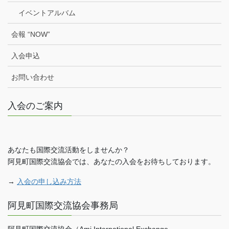
イベントアルバム
会報 “NOW”
入会申込
お問い合わせ
入会のご案内
あなたも国際交流活動をしませんか？
阿見町国際交流協会では、あなたの入会をお待ちしております。
→
入会の申し込み方法
阿見町国際交流協会事務局