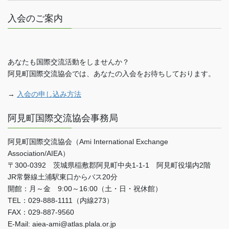
入会のご案内
あなたも国際交流活動をしませんか？
阿見町国際交流協会では、あなたの入会をお待ちしております。
→
入会の申し込み方法
阿見町国際交流協会事務局
阿見町国際交流協会（Ami International Exchange
Association/AIEA）
〒300-0392 茨城県稲敷郡阿見町中央1-1-1 阿見町役場内2階
JR常磐線土浦駅東口からバス20分
開館：月～金 9:00～16:00（土・日・祝休館）
TEL：029-888-1111（内線273）
FAX：029-887-9560
E-Mail: aiea-ami@atlas.plala.or.jp