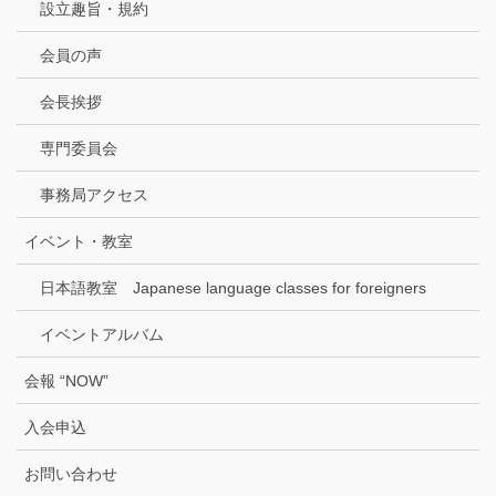
設立趣旨・規約
会員の声
会長挨拶
専門委員会
事務局アクセス
イベント・教室
日本語教室 Japanese language classes for foreigners
イベントアルバム
会報 “NOW”
入会申込
お問い合わせ