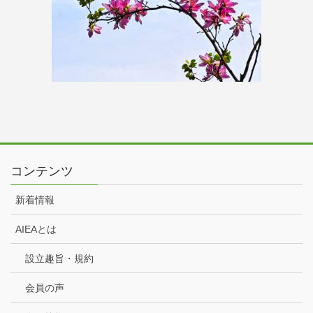
コンテンツ
新着情報
AIEAとは
設立趣旨・規約
会員の声