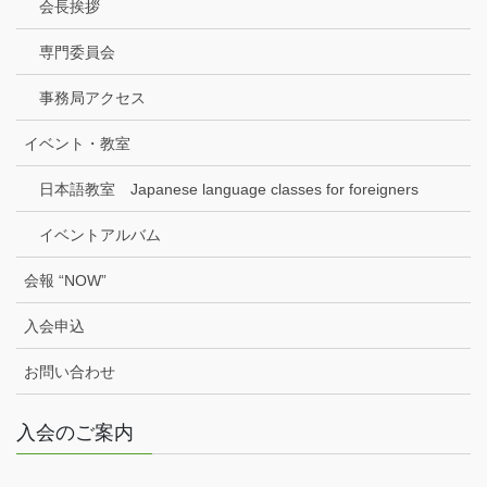
会長挨拶
専門委員会
事務局アクセス
イベント・教室
日本語教室 Japanese language classes for foreigners
イベントアルバム
会報 “NOW”
入会申込
お問い合わせ
入会のご案内